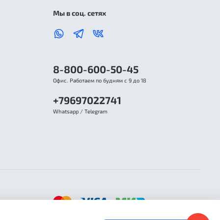
Мы в соц. сетях
8-800-600-50-45
Офис. Работаем по будням с 9 до 18
+79697022741
Whatsapp / Telegram