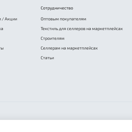
Сотрудничество
 / Акции
Оптовым покупателям
ка
Текстиль для селлеров на маркетплейсах
Строителям
ты
Селлерам на маркетплейсах
Статьи