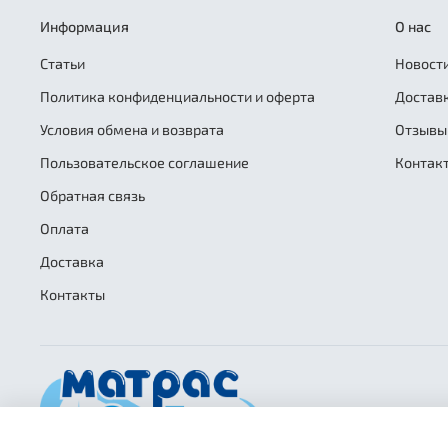
Информация
О нас
Статьи
Новости
Политика конфиденциальности и оферта
Достав
Условия обмена и возврата
Отзывы
Пользовательское соглашение
Контак
Обратная связь
Оплата
Доставка
Контакты