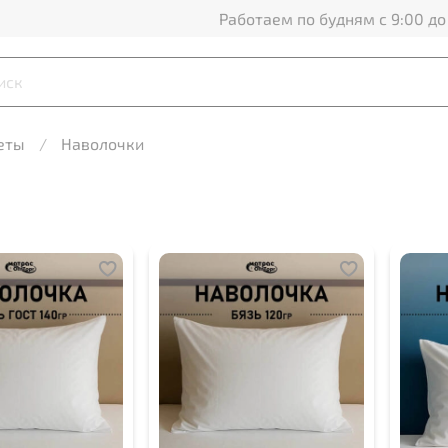
Работаем по будням с 9:00 до
меты
Наволочки