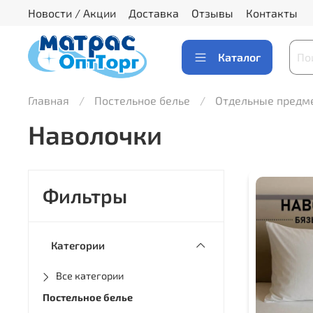
Новости / Акции
Доставка
Отзывы
Контакты
Каталог
Главная
Постельное белье
Отдельные пред
Наволочки
Фильтры
Категории
Все категории
Постельное белье