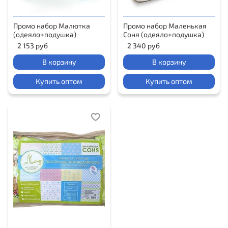
Промо набор Малютка
Промо набор Маленькая
(одеяло+подушка)
Соня (одеяло+подушка)
2 153 руб
2 340 руб
В корзину
В корзину
Купить оптом
Купить оптом