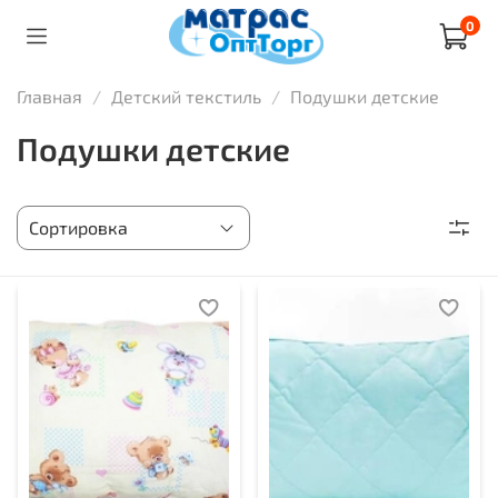
0
Главная
Детский текстиль
Подушки детские
Подушки детские