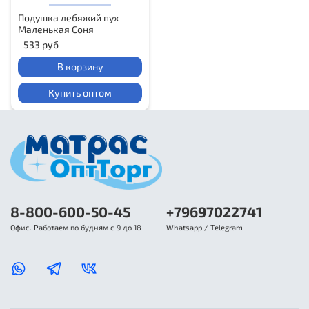
Подушка лебяжий пух
Маленькая Соня
533 руб
В корзину
Купить оптом
8-800-600-50-45
+79697022741
Офис. Работаем по будням с 9 до 18
Whatsapp / Telegram