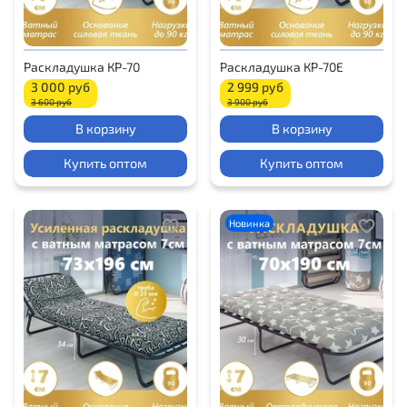
Раскладушка КР-70
Раскладушка КР-70E
3 000 руб
2 999 руб
3 600 руб
3 900 руб
В корзину
В корзину
Купить оптом
Купить оптом
Новинка