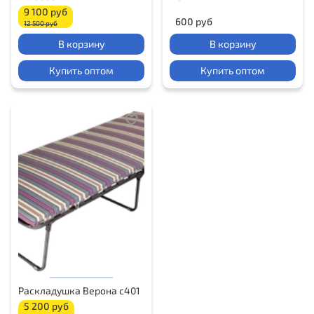
9 100 руб
600 руб
12 500 руб
В корзину
В корзину
Купить оптом
Купить оптом
Раскладушка Верона с401
5 200 руб