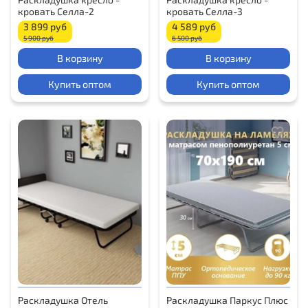
кровать Селла-2
кровать Селла-3
3 899 руб
4 589 руб
5 900 руб
6 500 руб
В корзину
В корзину
Купить оптом
Купить оптом
Раскладушка Отель
Раскладушка Паркус Плюс