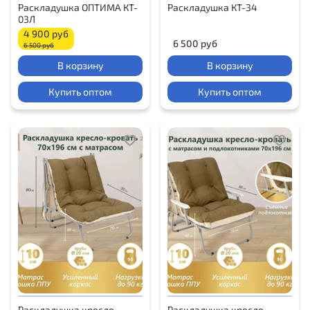
Раскладушка ОПТИМА КT-
Раскладушка КT-34
03Л
4 900 руб
6 500 руб
6 500 руб
В корзину
В корзину
Купить оптом
Купить оптом
Раскладушка кресло -
Раскладушка кресло -