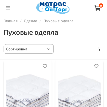
0
Главная
Одеяла
Пуховые одеяла
Пуховые одеяла