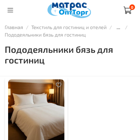
0
Главная
Текстиль для гостиниц и отелей
...
Пододеяльники бязь для гостиниц
Пододеяльники бязь для
гостиниц