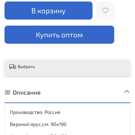
В корзину
Купить оптом
Выбрать
Описание
Производство: Россия
Верхний ярус,см: 90х190