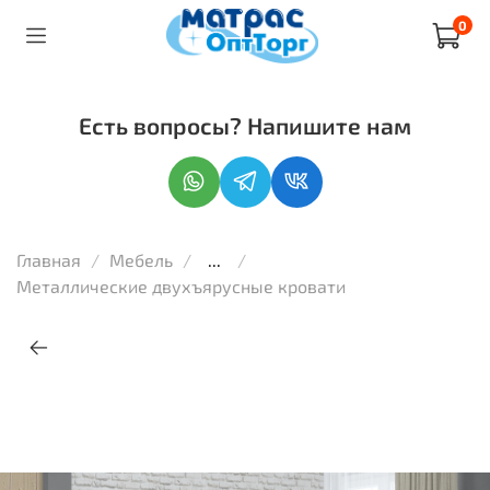
0
Есть вопросы? Напишите нам
Главная
Мебель
...
Металлические двухъярусные кровати