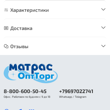
Характеристики
Доставка
Отзывы
8-800-600-50-45
+79697022741
Офис. Работаем по будням с 9 до 18
Whatsapp / Telegram