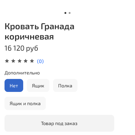
Кровать Гранада
коричневая
16 120 руб
(0)
Дополнительно
Нет
Ящик
Полка
Ящик и полка
Товар под заказ