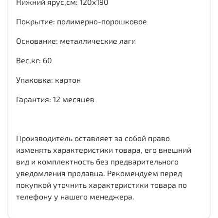
Нижний ярус,см: 120х190
Покрытие: полимерно-порошковое
Основание: металлические лаги
Вес,кг: 60
Упаковка: картон
Гарантия: 12 месяцев
Производитель оставляет за собой право
изменять характеристики товара, его внешний
вид и комплектность без предварительного
уведомления продавца. Рекомендуем перед
покупкой уточнить характеристики товара по
телефону у нашего менеджера.