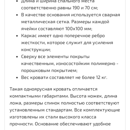
Длина и ширина спального места
соответственно равны 190 и 70 см;
В качестве основания используется сварная
металлическая сетка. Размеры каждой
ячейки составляют 100х100 мм;
Каркас имеет одно поперечное ребро
жесткости, которое служит для усиления
конструкции;
Сверху все элементы покрыты
качественным, износостойким полимерно -
порошковым покрытием;
Вес кровати составляет не более 12 кг.
Такая одноярусная кровать отличается
компактными габаритами. Высота ножек, длина
ложа, размеры спинок полностью соответствуют
установленным стандартам. Все комплектующие
изготовлены их стали высокого класса
прочности. Основание обеспечивают удобное