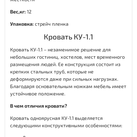
Вес,кг:
12
Упаковка:
стрейч пленка
Кровать КУ-1.1
Кровать КУ-1.1 – незаменимое решение для
небольших гостиниц, хостелов, мест временного
размещения людей. Ее конструкция состоит из
крепких стальных труб, которые не
деформируются даже при сильных нагрузках.
Благодаря основательным ножкам мебель имеет
устойчивое положение.
В чем отличия кровати?
Кровать одноярусная КУ-1.1 выделяется
следующими конструктивными особенностями: