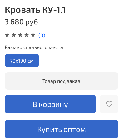
Кровать КУ-1.1
3 680 руб
(0)
Размер спального места
70х190 см
Товар под заказ
В корзину
Купить оптом