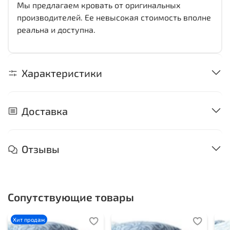
Мы предлагаем кровать от оригинальных
производителей. Ее невысокая стоимость вполне
реальна и доступна.
Характеристики
Доставка
Отзывы
Сопутствующие товары
Хит продаж