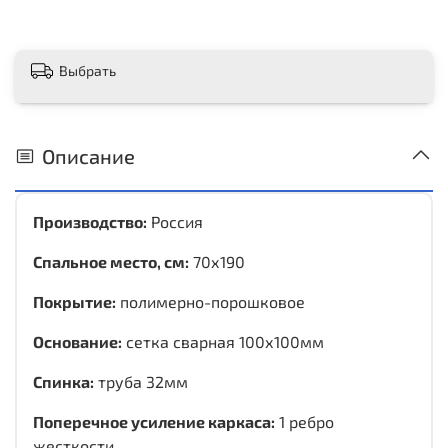
Выбрать
Описание
Производство:
Россия
Спальное место, см:
70х190
Покрытие:
полимерно-порошковое
Основание:
сетка сварная 100х100мм
Спинка:
труба 32мм
Поперечное усиление каркаса:
1 ребро
жесткости