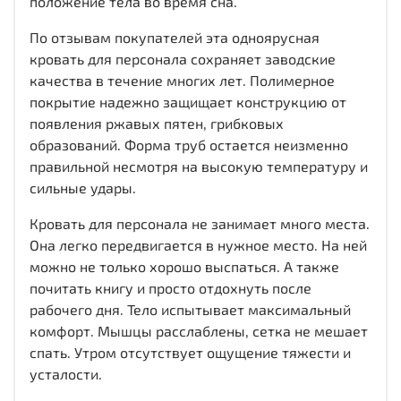
положение тела во время сна.
По отзывам покупателей эта одноярусная
кровать для персонала сохраняет заводские
качества в течение многих лет. Полимерное
покрытие надежно защищает конструкцию от
появления ржавых пятен, грибковых
образований. Форма труб остается неизменно
правильной несмотря на высокую температуру и
сильные удары.
Кровать для персонала не занимает много места.
Она легко передвигается в нужное место. На ней
можно не только хорошо выспаться. А также
почитать книгу и просто отдохнуть после
рабочего дня. Тело испытывает максимальный
комфорт. Мышцы расслаблены, сетка не мешает
спать. Утром отсутствует ощущение тяжести и
усталости.