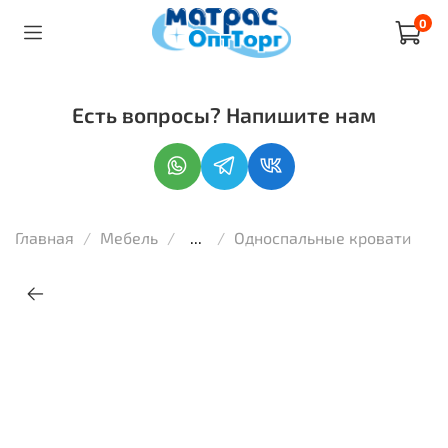
0
Есть вопросы? Напишите нам
Главная
Мебель
...
Односпальные кровати