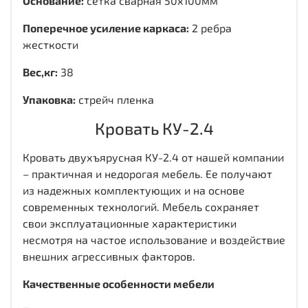
Основание:
сетка сварная 50х100мм
Поперечное усиление каркаса:
2 ребра
жесткости
Вес,кг:
38
Упаковка:
стрейч пленка
Кровать КУ-2.4
Кровать двухъярусная КУ-2.4 от нашей компании
– практичная и недорогая мебель. Ее получают
из надежных комплектующих и на основе
современных технологий. Мебель сохраняет
свои эксплуатационные характеристики
несмотря на частое использование и воздействие
внешних агрессивных факторов.
Качественные особенности мебели