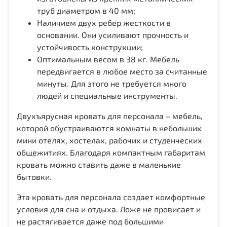
труб диаметром в 40 мм;
Наличием двух ребер жесткости в
основании. Они усиливают прочность и
устойчивость конструкции;
Оптимальным весом в 38 кг. Мебель
передвигается в любое место за считанные
минуты. Для этого не требуется много
людей и специальные инструменты.
Двухъярусная кровать для персонала – мебель,
которой обустраиваются комнаты в небольших
мини отелях, хостелах, рабочих и студенческих
общежитиях. Благодаря компактным габаритам
кровать можно ставить даже в маленькие
бытовки.
Эта кровать для персонала создает комфортные
условия для сна и отдыха. Ложе не провисает и
не растягивается даже под большими