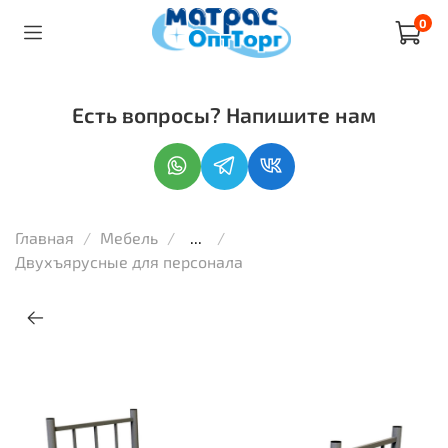
0
Есть вопросы? Напишите нам
Главная
Мебель
...
Двухъярусные для персонала