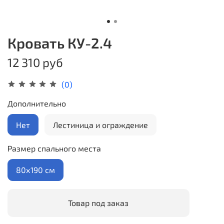
Кровать КУ-2.4
12 310 руб
(0)
Дополнительно
Нет
Лестиница и ограждение
Размер спального места
80х190 см
Товар под заказ