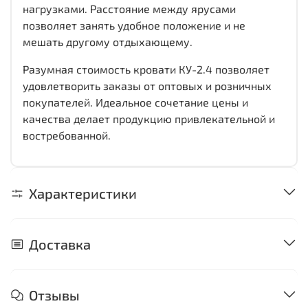
нагрузками. Расстояние между ярусами
позволяет занять удобное положение и не
мешать другому отдыхающему.
Разумная стоимость кровати КУ-2.4 позволяет
удовлетворить заказы от оптовых и розничных
покупателей. Идеальное сочетание цены и
качества делает продукцию привлекательной и
востребованной.
Характеристики
Доставка
Отзывы