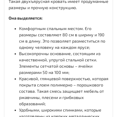
Такая двухъярусная кровать имеет продуманные
размеры и прочную конструкцию.
Она выделяется:
Комфортным спальным местом. Его
размеры составляют 80 см в ширину и 190
см в длину. Это позволяет разместиться по
одному человеку на каждом ярусе;
Высокопрочны основание, состоящим из
качественной, упругой стальной сетки.
Элементы сетчатой основы – ячейки
размерами 50 на 100 мм;
Красивой, глянцевой поверхностью, которая
покрыта слоем полимерно – порошкового
состава. Такая смесь защищает мебель от
ржавчины, плесени и грибковых
образований;
Удобными, широкими спинками, которые
изготовлены из крепких металлических