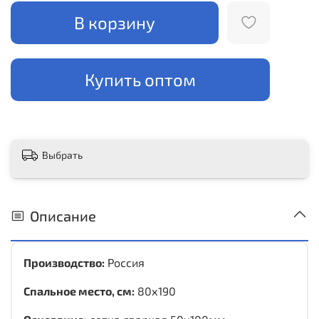
В корзину
Купить оптом
Выбрать
Описание
Производство:
Россия
Спальное место, см:
80х190