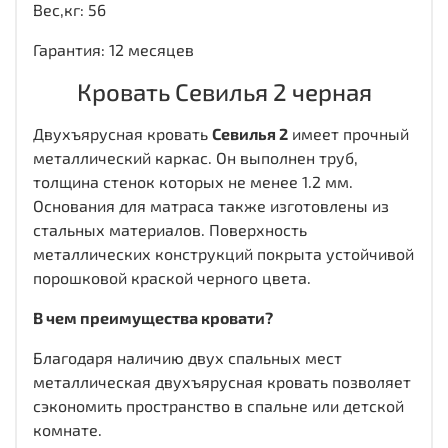
Вес,кг: 56
Гарантия: 12 месяцев
Кровать Севилья 2 черная
Двухъярусная кровать
Севилья 2
имеет прочный
металлический каркас. Он выполнен труб,
толщина стенок которых не менее 1.2 мм.
Основания для матраса также изготовлены из
стальных материалов. Поверхность
металлических конструкций покрыта устойчивой
порошковой краской черного цвета.
В чем преимущества кровати?
Благодаря наличию двух спальных мест
металлическая двухъярусная кровать позволяет
сэкономить пространство в спальне или детской
комнате.