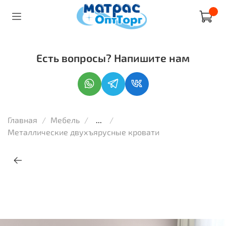
Есть вопросы? Напишите нам
Главная
Мебель
...
Металлические двухъярусные кровати