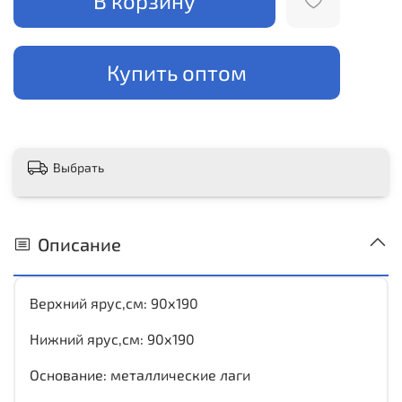
В корзину
Купить оптом
Выбрать
Описание
Верхний ярус,см: 90х190
Нижний ярус,см: 90х190
Основание: металлические лаги