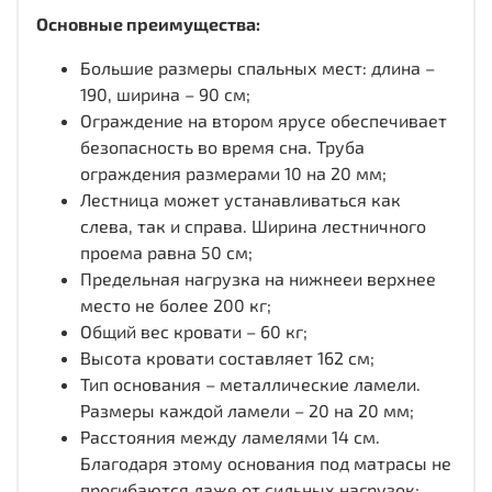
Основные преимущества:
Большие размеры спальных мест: длина –
190, ширина – 90 см;
Ограждение на втором ярусе обеспечивает
безопасность во время сна. Труба
ограждения размерами 10 на 20 мм;
Лестница может устанавливаться как
слева, так и справа. Ширина лестничного
проема равна 50 см;
Предельная нагрузка на нижнееи верхнее
место не более 200 кг;
Общий вес кровати – 60 кг;
Высота кровати составляет 162 см;
Тип основания – металлические ламели.
Размеры каждой ламели – 20 на 20 мм;
Расстояния между ламелями 14 см.
Благодаря этому основания под матрасы не
прогибаются даже от сильных нагрузок;