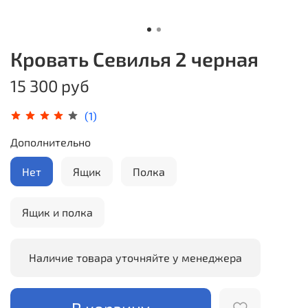
Кровать Севилья 2 черная
15 300 руб
(1)
Дополнительно
Нет
Ящик
Полка
Ящик и полка
Наличие товара уточняйте у менеджера