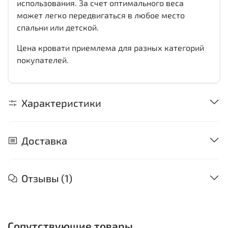
использования. За счет оптимального веса
может легко передвигаться в любое место
спальни или детской.
Цена кровати приемлема для разных категорий
покупателей.
Характеристики
Доставка
Отзывы (1)
Сопутствующие товары