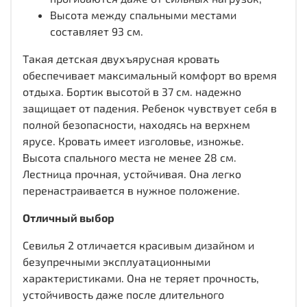
Высота между спальными местами
составляет 93 см.
Такая детская двухъярусная кровать
обеспечивает максимальный комфорт во время
отдыха. Бортик высотой в 37 см. надежно
защищает от падения. Ребенок чувствует себя в
полной безопасности, находясь на верхнем
ярусе. Кровать имеет изголовье, изножье.
Высота спального места не менее 28 см.
Лестница прочная, устойчивая. Она легко
перенастраивается в нужное положение.
Отличный выбор
Севилья 2 отличается красивым дизайном и
безупречными эксплуатационными
характеристиками. Она не теряет прочность,
устойчивость даже после длительного