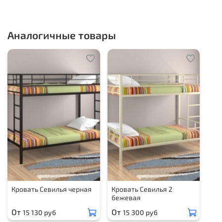
Аналогичные товары
Кровать Севилья черная
Кровать Севилья 2
бежевая
От
От
15 130 руб
15 300 руб