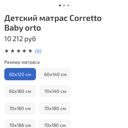
Детский матрас Corretto
Baby orto
10 212 руб
(0)
Размер матраса
60х120 см
60х140 см
60х160 см
70х140 см
70х160 см
70х180 см
70х186 см
70х190 см