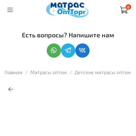
0
Есть вопросы? Напишите нам
Главная
Матрасы оптом
Детские матрасы оптом