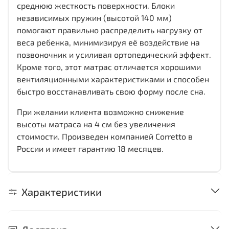
среднюю жесткость поверхности. Блоки
независимых пружин (высотой 140 мм)
помогают правильно распределить нагрузку от
веса ребенка, минимизируя её воздействие на
позвоночник и усиливая ортопедический эффект.
Кроме того, этот матрас отличается хорошими
вентиляционными характеристиками и способен
быстро восстанавливать свою форму после сна.
При желании клиента возможно снижение
высоты матраса на 4 см без увеличения
стоимости. Произведен компанией Corretto в
России и имеет гарантию 18 месяцев.
Характеристики