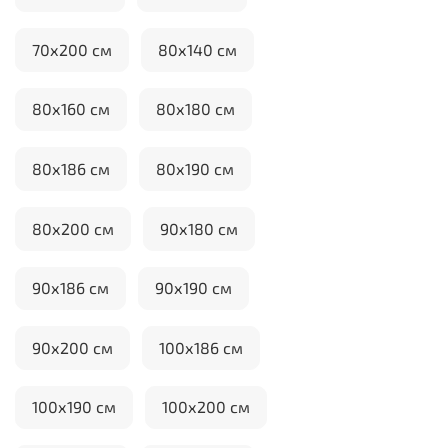
70х200 см
80х140 см
80х160 см
80х180 см
80х186 см
80х190 см
80х200 см
90х180 см
90х186 см
90х190 см
90х200 см
100х186 см
100х190 см
100х200 см