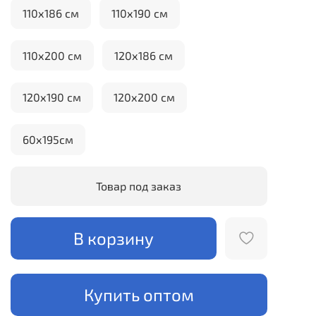
110х186 см
110х190 см
110х200 см
120х186 см
120х190 см
120х200 см
60х195см
Товар под заказ
В корзину
Купить оптом