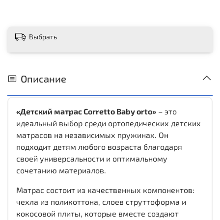
Выбрать
Описание
«Детский матрас Corretto Baby orto»
– это
идеальный выбор среди ортопедических детских
матрасов на независимых пружинах. Он
подходит детям любого возраста благодаря
своей универсальности и оптимальному
сочетанию материалов.
Матрас состоит из качественных компонентов:
чехла из поликоттона, слоев струттоформа и
кокосовой плиты, которые вместе создают