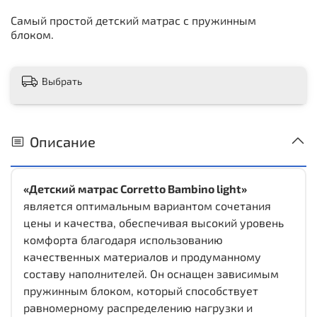
Самый простой детский матрас с пружинным
блоком.
Выбрать
Описание
«Детский матрас Corretto Bambino light»
является оптимальным вариантом сочетания
цены и качества, обеспечивая высокий уровень
комфорта благодаря использованию
качественных материалов и продуманному
составу наполнителей. Он оснащен зависимым
пружинным блоком, который способствует
равномерному распределению нагрузки и