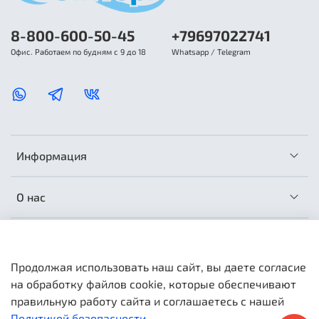
8-800-600-50-45
+79697022741
Офис. Работаем по будням с 9 до 18
Whatsapp / Telegram
Информация
О нас
Сотрудничество
Продолжая использовать наш сайт, вы даете согласие
на обработку файлов cookie, которые обеспечивают
правильную работу сайта и соглашаетесь с нашей
Политикой безопасности