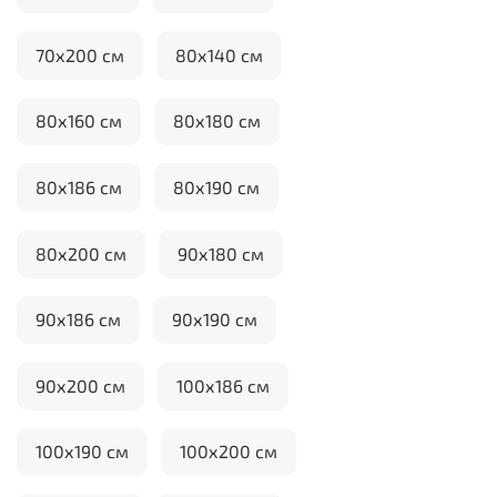
70х200 см
80х140 см
80х160 см
80х180 см
80х186 см
80х190 см
80х200 см
90х180 см
90х186 см
90х190 см
90х200 см
100х186 см
100х190 см
100х200 см