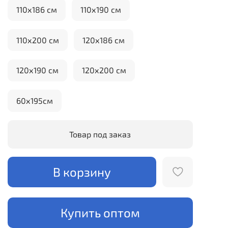
110х186 см
110х190 см
110х200 см
120х186 см
120х190 см
120х200 см
60х195см
Товар под заказ
В корзину
Купить оптом