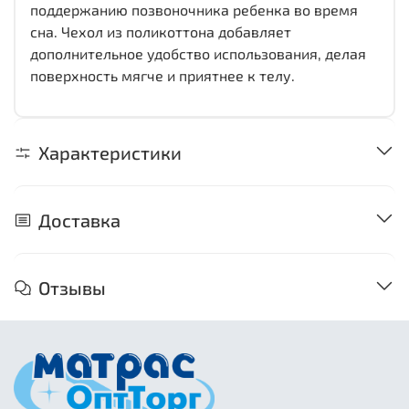
поддержанию позвоночника ребенка во время
сна. Чехол из поликоттона добавляет
дополнительное удобство использования, делая
поверхность мягче и приятнее к телу.
Характеристики
Доставка
Отзывы