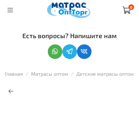
0
Есть вопросы? Напишите нам
Главная
Матрасы оптом
Детские матрасы оптом