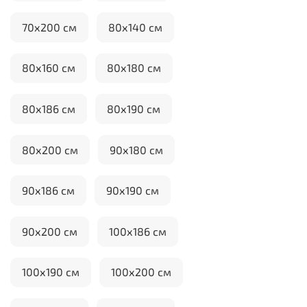
70х200 см
80х140 см
80х160 см
80х180 см
80х186 см
80х190 см
80х200 см
90х180 см
90х186 см
90х190 см
90х200 см
100х186 см
100х190 см
100х200 см