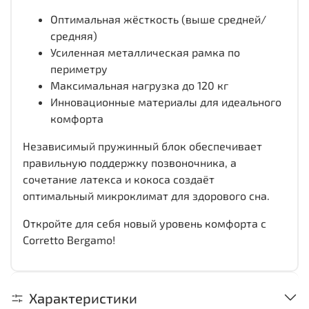
Оптимальная жёсткость (выше средней/
средняя)
Усиленная металлическая рамка по
периметру
Максимальная нагрузка до 120 кг
Инновационные материалы для идеального
комфорта
Независимый пружинный блок обеспечивает
правильную поддержку позвоночника, а
сочетание латекса и кокоса создаёт
оптимальный микроклимат для здорового сна.
Откройте для себя новый уровень комфорта с
Corretto Bergamo!
Характеристики