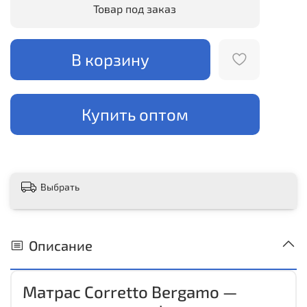
Товар под заказ
В корзину
Купить оптом
Выбрать
Описание
Матрас Corretto Bergamo —