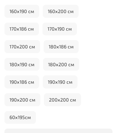
160х190 см
160х200 см
170х186 см
170х190 см
170х200 см
180х186 см
180х190 см
180х200 см
190х186 см
190х190 см
190х200 см
200х200 см
60х195см