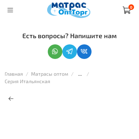
0
Есть вопросы? Напишите нам
Главная
Матрасы оптом
...
Серия Итальянская