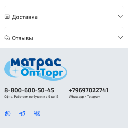
Доставка
Отзывы
8-800-600-50-45
+79697022741
Офис. Работаем по будням с 9 до 18
Whatsapp / Telegram