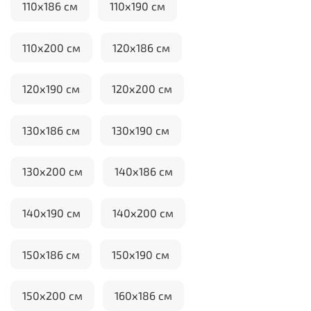
110х186 см
110х190 см
110х200 см
120х186 см
120х190 см
120х200 см
130х186 см
130х190 см
130х200 см
140х186 см
140х190 см
140х200 см
150х186 см
150х190 см
150х200 см
160х186 см