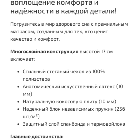
воплощение комфорта и
надёжности в каждой детали!
Погрузитесь в мир здорового сна с премиальным
матрасом, созданным для тех, кто ценит
качество и комфорт.
Многослойная конструкция
высотой 17 см
включает:
Стильный стеганый чехол из 100%
полиэстера
Анатомический искусственный латекс (10
мм)
Натуральную кокосовую плиту (10 мм)
Надежный блок независимых пружин (256
шт/м²)
Защитный слой спанбонда и термовойлока
Главные достоинства: