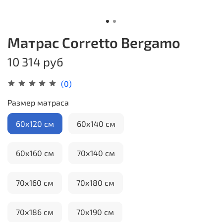
Матрас Corretto Bergamo
10 314 руб
(0)
Размер матраса
60х120 см
60х140 см
60х160 см
70х140 см
70х160 см
70х180 см
70х186 см
70х190 см