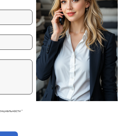
енциальности *