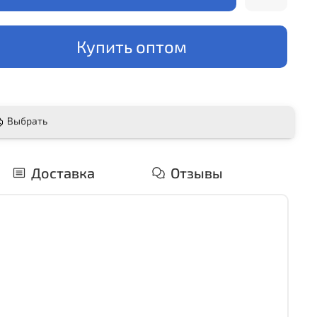
Купить оптом
Выбрать
Доставка
Отзывы