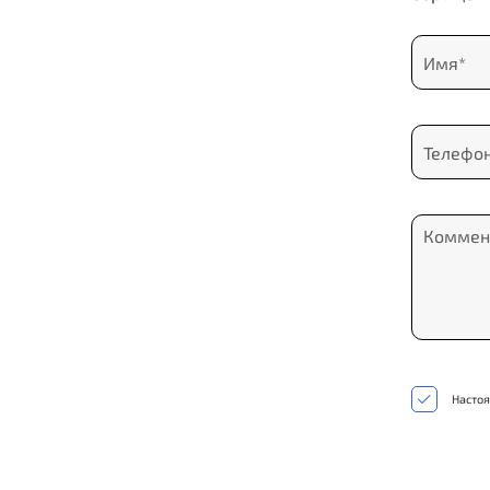
Настоя