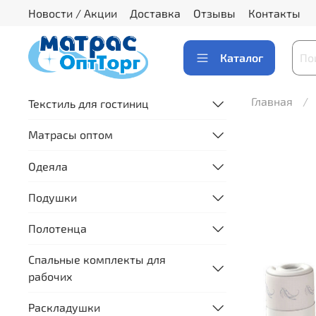
Новости / Акции
Доставка
Отзывы
Контакты
Каталог
Главная
Текстиль для гостиниц
Матрасы оптом
Одеяла
Подушки
Полотенца
Спальные комплекты для
рабочих
Раскладушки