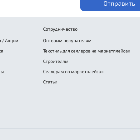
Отправить
Сотрудничество
 / Акции
Оптовым покупателям
ка
Текстиль для селлеров на маркетплейсах
Строителям
ты
Селлерам на маркетплейсах
Статьи