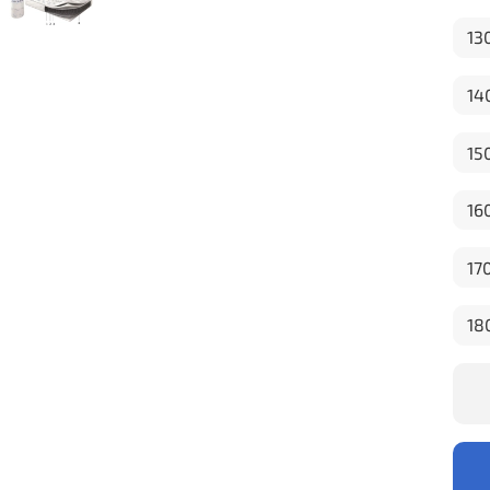
13
14
15
16
17
18