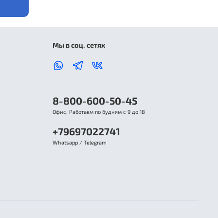
Мы в соц. сетях
8-800-600-50-45
Офис. Работаем по будням с 9 до 18
+79697022741
Whatsapp / Telegram