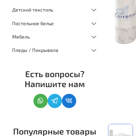
Детский текстиль
Постельное белье
Мебель
Пледы / Покрывала
Есть вопросы?
Напишите нам
Популярные товары