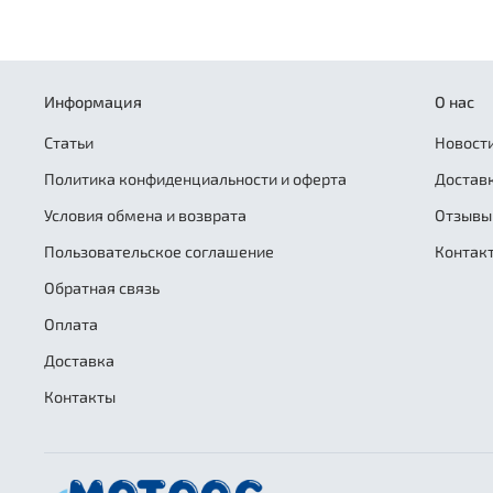
Информация
О нас
Статьи
Новости
Политика конфиденциальности и оферта
Достав
Условия обмена и возврата
Отзывы
Пользовательское соглашение
Контак
Обратная связь
Оплата
Доставка
Контакты