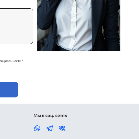
енциальности *
Мы в соц. сетях