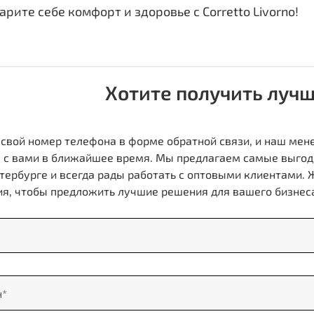
арите себе комфорт и здоровье с Corretto Livorno!
Хотите получить луч
 свой номер телефона в форме обратной связи, и наш ме
 с вами в ближайшее время. Мы предлагаем самые выгод
тербурге и всегда рады работать с оптовыми клиентами.
я, чтобы предложить лучшие решения для вашего бизнес