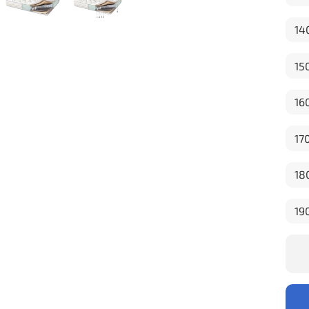
14
15
16
17
18
19