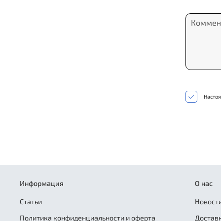
Настоя
Информация
О нас
Статьи
Новости
Политика конфиденциальности и оферта
Достав