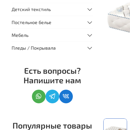
Детский текстиль
Постельное белье
Мебель
Пледы / Покрывала
Есть вопросы?
Напишите нам
Популярные товары