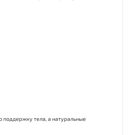
 поддержку тела, а натуральные