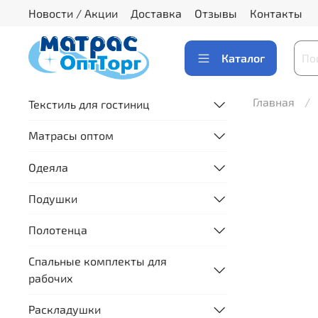
Новости / Акции
Доставка
Отзывы
Контакты
Каталог
Главная
Текстиль для гостиниц
Матрасы оптом
Одеяла
Подушки
Полотенца
Спальные комплекты для
рабочих
Раскладушки