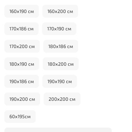
160х190 см
160х200 см
170х186 см
170х190 см
170х200 см
180х186 см
180х190 см
180х200 см
190х186 см
190х190 см
190х200 см
200х200 см
60х195см