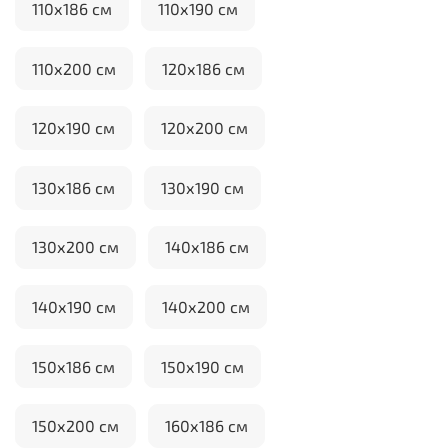
110х186 см
110х190 см
110х200 см
120х186 см
120х190 см
120х200 см
130х186 см
130х190 см
130х200 см
140х186 см
140х190 см
140х200 см
150х186 см
150х190 см
150х200 см
160х186 см