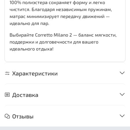
100% полиэстера сохраняет форму и легко
чистится. Благодаря независимым пружинам,
матрас минимизирует передачу движений —
идеально для пар.
Выбирайте Corretto Milano 2 — баланс мягкости,
поддержки и долговечности для вашего
идеального отдыха!
Характеристики
Доставка
Отзывы