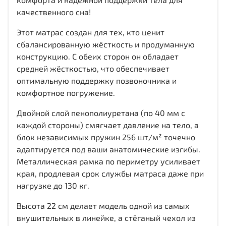
качественного сна!
Этот матрас создан для тех, кто ценит
сбалансированную жёсткость и продуманную
конструкцию. С обеих сторон он обладает
средней жёсткостью, что обеспечивает
оптимальную поддержку позвоночника и
комфортное погружение.
Двойной слой пенополиуретана (по 40 мм с
каждой стороны) смягчает давление на тело, а
блок независимых пружин 256 шт/м² точечно
адаптируется под ваши анатомические изгибы.
Металлическая рамка по периметру усиливает
края, продлевая срок службы матраса даже при
нагрузке до 130 кг.
Высота 22 см делает модель одной из самых
внушительных в линейке, а стёганый чехол из