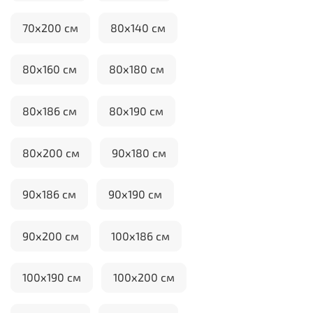
70х200 см
80х140 см
80х160 см
80х180 см
80х186 см
80х190 см
80х200 см
90х180 см
90х186 см
90х190 см
90х200 см
100х186 см
100х190 см
100х200 см