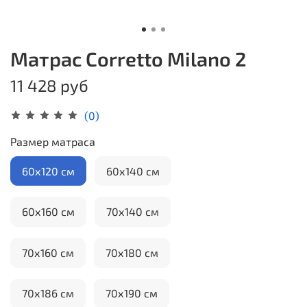
Матрас Corretto Milano 2
11 428 руб
(0)
Размер матраса
60х120 см
60х140 см
60х160 см
70х140 см
70х160 см
70х180 см
70х186 см
70х190 см