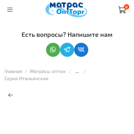
0
Есть вопросы? Напишите нам
Главная
Матрасы оптом
...
Серия Итальянская