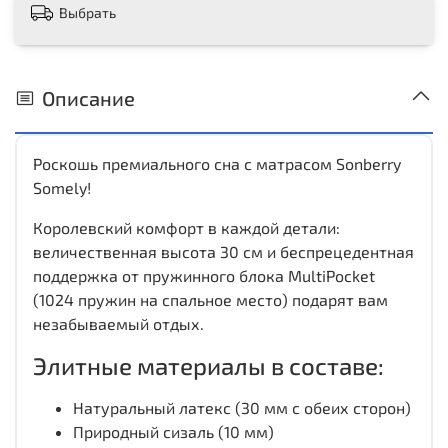
Выбрать
Описание
Роскошь премиального сна с матрасом Sonberry
Somely!
Королевский комфорт в каждой детали:
величественная высота 30 см и беспрецедентная
поддержка от пружинного блока MultiPocket
(1024 пружин на спальное место) подарят вам
незабываемый отдых.
Элитные материалы в составе:
Натуральный латекс (30 мм с обеих сторон)
Природный сизаль (10 мм)