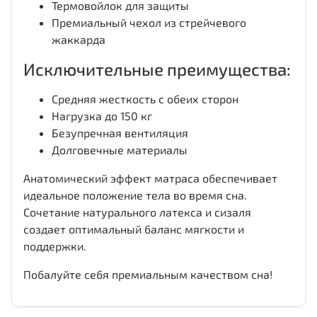
Термовойлок для защиты
Премиальный чехол из стрейчевого
жаккарда
Исключительные преимущества:
Средняя жесткость с обеих сторон
Нагрузка до 150 кг
Безупречная вентиляция
Долговечные материалы
Анатомический эффект матраса обеспечивает
идеальное положение тела во время сна.
Сочетание натурального латекса и сизаля
создает оптимальный баланс мягкости и
поддержки.
Побалуйте себя премиальным качеством сна!