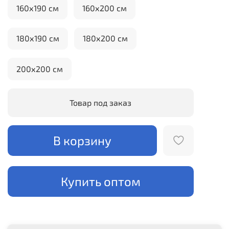
160х190 см
160х200 см
180х190 см
180х200 см
200х200 см
Товар под заказ
В корзину
Купить оптом