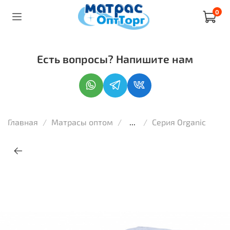
0
Есть вопросы? Напишите нам
Главная
Матрасы оптом
...
Серия Organic