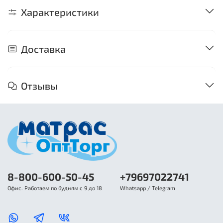
Характеристики
Доставка
Отзывы
8-800-600-50-45
+79697022741
Офис. Работаем по будням с 9 до 18
Whatsapp / Telegram