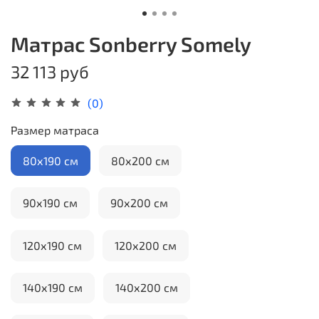
Матрас Sonberry Somely
32 113 руб
(0)
Размер матраса
80х190 см
80х200 см
90х190 см
90х200 см
120х190 см
120х200 см
140х190 см
140х200 см