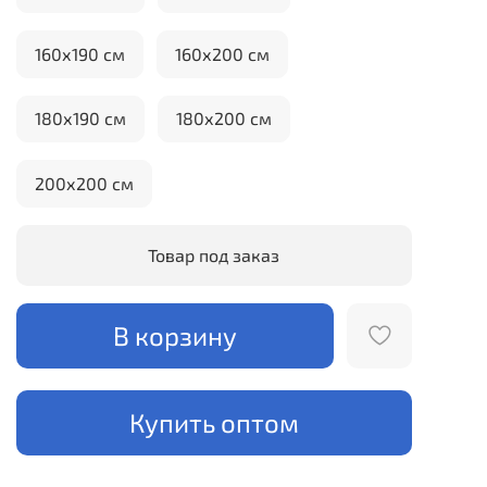
160х190 см
160х200 см
180х190 см
180х200 см
200х200 см
Товар под заказ
В корзину
Купить оптом