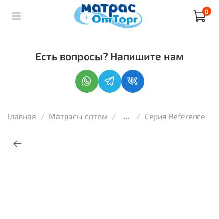
0
Есть вопросы? Напишите нам
Главная
Матрасы оптом
...
Серия Reference