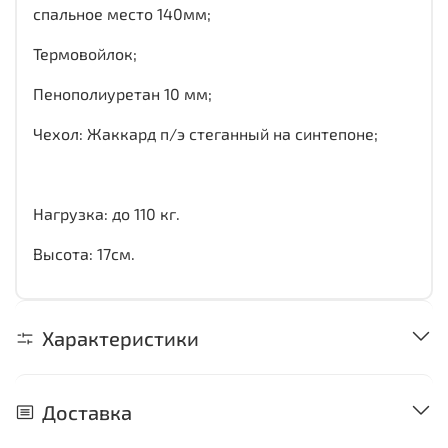
спальное место 140мм;
Термовойлок;
Пенополиуретан 10 мм;
Чехол: Жаккард п/э стеганный на синтепоне;
Нагрузка: до 110 кг.
Высота: 17см.
Характеристики
Доставка