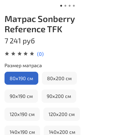
Матрас Sonberry
Reference TFK
7 241 руб
(0)
Размер матраса
80х190 см
80х200 см
90х190 см
90х200 см
120х190 см
120х200 см
140х190 см
140х200 см