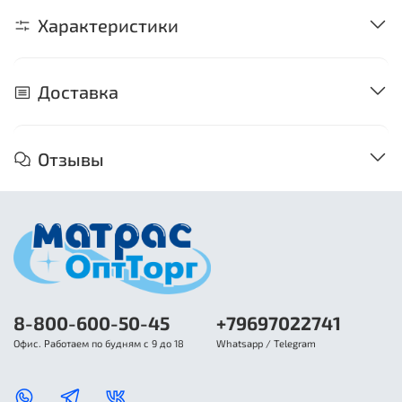
Характеристики
Доставка
Отзывы
8-800-600-50-45
+79697022741
Офис. Работаем по будням с 9 до 18
Whatsapp / Telegram