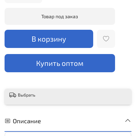
Товар под заказ
В корзину
Купить оптом
Выбрать
Описание