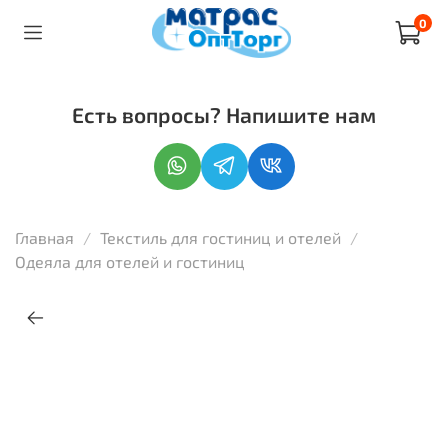
0
Есть вопросы? Напишите нам
Главная
Текстиль для гостиниц и отелей
Одеяла для отелей и гостиниц