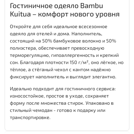
Гостиничное одеяло Bambu
Kuitua – комфорт нового уровня
Откройте для себя идеальное всесезонное
одеяло для отелей и дома. Наполнитель,
состоящий на 50% бамбуковое волокно и 50%
полиэстера, обеспечивает превосходную
терморегуляцию, гипоаллергенность и крепкий
сон. Благодаря плотности 150 г/м², оно лёгкое, но
тёплое, а стёганый чехол с кантом надёжно
фиксирует наполнитель и выглядит элегантно.
Идеально подходит для гостиничного сервиса:
износостойкое, простое в уходе, сохраняет
форму после множества стирок. Упаковано в
стильный чемодан - готово к подарку или
транспортировке.