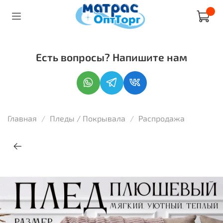
Есть вопросы? Напишите нам
Главная
Пледы / Покрывала
Распродажа