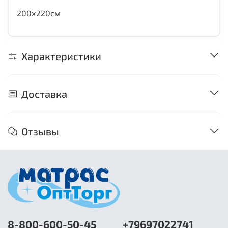
200х220см
Характеристики
Доставка
Отзывы
8-800-600-50-45
+79697022741