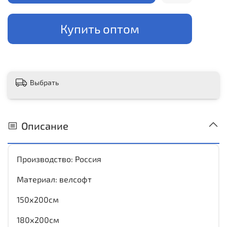
Купить оптом
Выбрать
Описание
Производство: Россия
Материал: велсофт
150х200см
180х200см