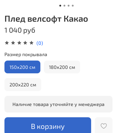
Плед велсофт Какао
1 040 руб
(0)
Размер покрывала
150х200 см
180х200 см
200х220 см
Наличие товара уточняйте у менеджера
В корзину