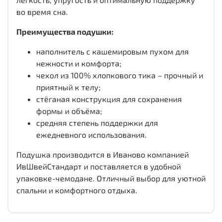
во время сна.
Преимущества подушки:
наполнитель с кашемировым пухом для
нежности и комфорта;
чехол из 100% хлопкового тика – прочный и
приятный к телу;
стёганая конструкция для сохранения
формы и объёма;
средняя степень поддержки для
ежедневного использования.
Подушка производится в Иваново компанией
ИвШвейСтандарт и поставляется в удобной
упаковке-чемодане. Отличный выбор для уютной
спальни и комфортного отдыха.