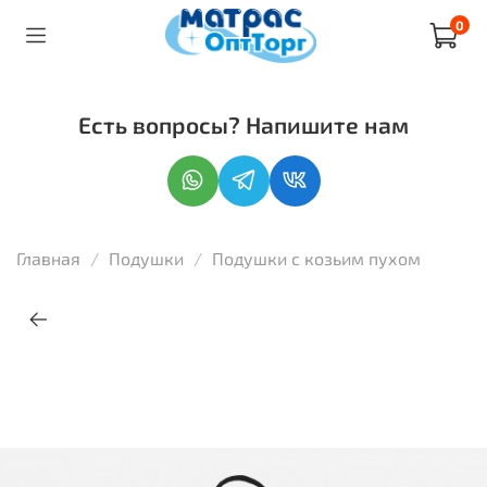
0
Есть вопросы? Напишите нам
Главная
Подушки
Подушки с козьим пухом