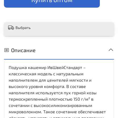
Выбрать
Описание
Подушка кашемир ИвШвейСтандарт –
классическая модель с натуральным
наполнителем для ценителей мягкости и
высокого уровня комфорта. В составе
наполнителя используется пух горной козы
термоскрепленный плотностью 150 г/м² в
сочетании с высокосиликонизированным
микроволокном. Такое сочетание обеспечивает
лёгкость, упругость и оптимальную поддержку