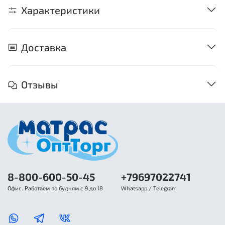
Характеристики
Доставка
Отзывы
8-800-600-50-45
+79697022741
Офис. Работаем по будням с 9 до 18
Whatsapp / Telegram