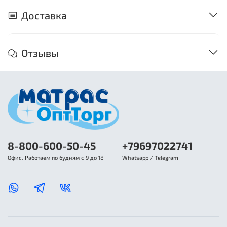
Доставка
Отзывы
8-800-600-50-45
+79697022741
Офис. Работаем по будням с 9 до 18
Whatsapp / Telegram