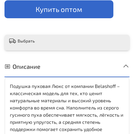
Купить оптом
Выбрать
Описание
Подушка пуховая Люкс от компании Belashoff –
классическая модель для тех, кто ценит
натуральные материалы и высокий уровень
комфорта во время сна. Наполнитель из серого
гусиного пуха обеспечивает мягкость, лёгкость и
приятную упругость, а средняя степень
поддержки помогает сохранить удобное