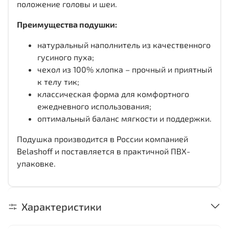
положение головы и шеи.
Преимущества подушки:
натуральный наполнитель из качественного
гусиного пуха;
чехол из 100% хлопка – прочный и приятный
к телу тик;
классическая форма для комфортного
ежедневного использования;
оптимальный баланс мягкости и поддержки.
Подушка производится в России компанией
Belashoff и поставляется в практичной ПВХ-
упаковке.
Характеристики