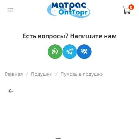
0
Есть вопросы? Напишите нам
Главная
Подушки
Пуховые подушки