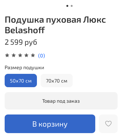
Подушка пуховая Люкс
Belashoff
2 599 руб
(0)
Размер подушки
50х70 см
70х70 см
Товар под заказ
В корзину