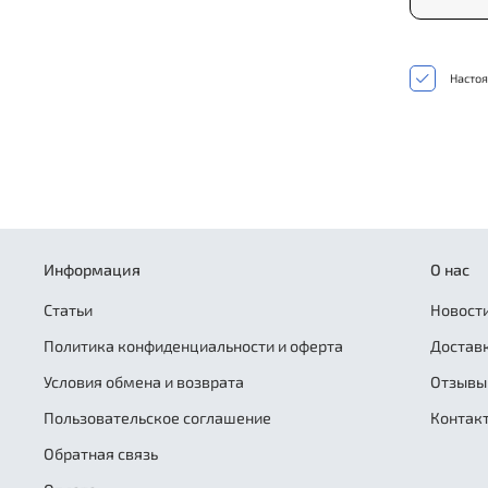
Настоя
Информация
О нас
Статьи
Новости
Политика конфиденциальности и оферта
Достав
Условия обмена и возврата
Отзывы
Пользовательское соглашение
Контак
Обратная связь