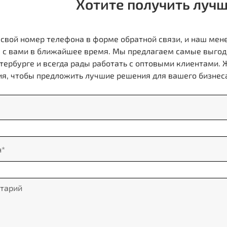
Хотите получить луч
 свой номер телефона в форме обратной связи, и наш ме
 с вами в ближайшее время. Мы предлагаем самые выгод
тербурге и всегда рады работать с оптовыми клиентами.
я, чтобы предложить лучшие решения для вашего бизнес