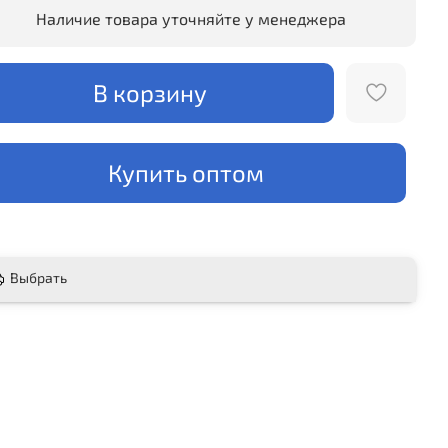
Наличие товара уточняйте у менеджера
В корзину
Купить оптом
Выбрать