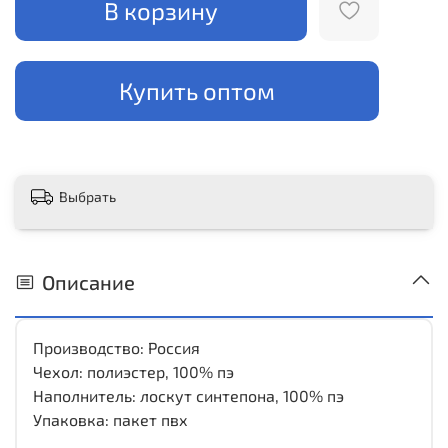
В корзину
Купить оптом
Выбрать
Описание
Производство: Россия
Чехол: полиэстер, 100% пэ
Наполнитель: лоскут синтепона, 100% пэ
Упаковка: пакет пвх