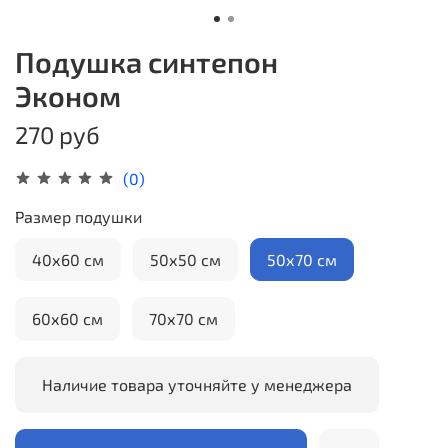
Подушка синтепон
Эконом
270 руб
(0)
Размер подушки
40х60 см
50х50 см
50х70 см
60х60 см
70х70 см
Наличие товара уточняйте у менеджера