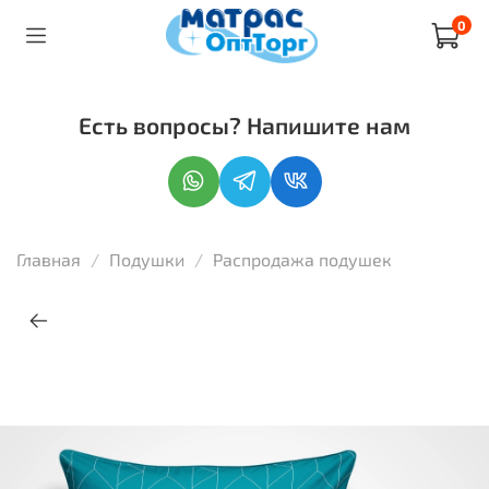
0
Есть вопросы? Напишите нам
Главная
Подушки
Распродажа подушек