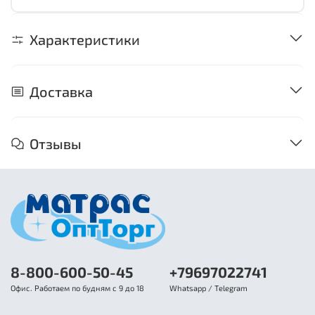
Характеристики
Доставка
Отзывы
8-800-600-50-45
+79697022741
Офис. Работаем по будням с 9 до 18
Whatsapp / Telegram