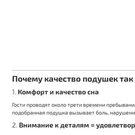
Почему качество подушек так
1.
Комфорт и качество сна
Гости проводят около трети времени пребывания
подобранная подушка вызывает боль, нарушения
2.
Внимание к деталям = удовлетво