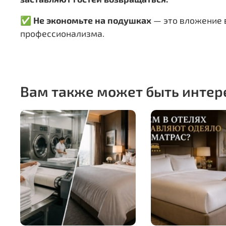
✅
Не экономьте на подушках
— это вложение 
профессионализма.
Вам также может быть интер