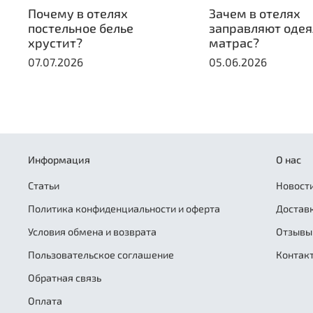
Почему в отелях
Зачем в отелях
постельное белье
заправляют одея
хрустит?
матрас?
07.07.2026
05.06.2026
Информация
О нас
Статьи
Новости
Политика конфиденциальности и оферта
Достав
Условия обмена и возврата
Отзывы
Пользовательское соглашение
Контак
Обратная связь
Оплата