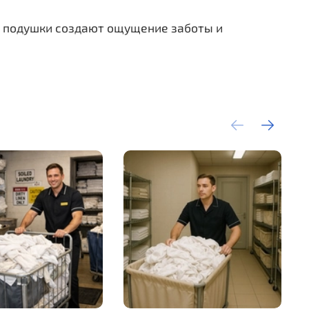
е подушки создают ощущение заботы и