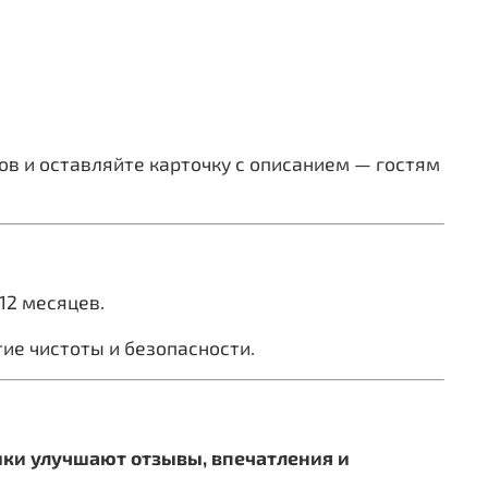
в и оставляйте карточку с описанием — гостям
12 месяцев.
ие чистоты и безопасности.
ки улучшают отзывы, впечатления и