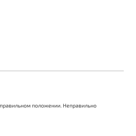
 в правильном положении. Неправильно