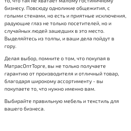
то, что так не хватает малому гостиничному
бизнесу. Повсюду одноликие общежития, с
голыми стенами, но есть и приятные исключения,
радующие глаз не только посетителей, но и
случайных людей зашедших в это место.
Выделяйтесь из толпы, и ваши дела пойдут в
гору.
Делая выбор, помните о том, что покупая в
МатрасОптТорге, вы не только получаете
гарантию от производителя и отличный товар,
благодаря широкому ассортименту - вы
покупаете то, что нужно именно вам.
Выбирайте правильную мебель и текстиль для
вашего бизнеса.