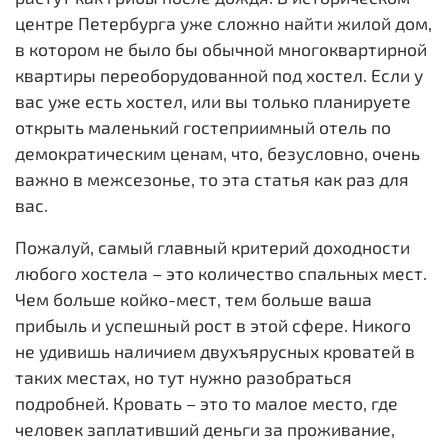
центре Петербурга уже сложно найти жилой дом,
в котором не было бы обычной многоквартирной
квартиры переоборудованной под хостел. Если у
вас уже есть хостел, или вы только планируете
открыть маленький гостеприимный отель по
демократическим ценам, что, безусловно, очень
важно в межсезонье, то эта статья как раз для
вас.
Пожалуй, самый главный критерий доходности
любого хостела – это количество спальных мест.
Чем больше койко-мест, тем больше ваша
прибыль и успешный рост в этой сфере. Никого
не удивишь наличием двухъярусных кроватей в
таких местах, но тут нужно разобраться
подробней. Кровать – это то малое место, где
человек заплативший деньги за проживание,