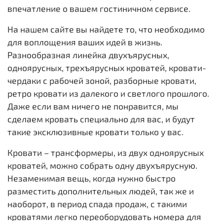
впечатление о вашем гостиничном сервисе.
На нашем сайте вы найдете то, что необходимо
для воплощения ваших идей в жизнь.
Разнообразная линейка двухъярусных,
одноярусных, трехъярусных кроватей, кровати-
чердаки с рабочей зоной, разборные кровати,
ретро кровати из далекого и светлого прошлого.
Даже если вам ничего не понравится, мы
сделаем кровать специально для вас, и будут
такие эксклюзивные кровати только у вас.
Кровати – трансформеры, из двух одноярусных
кроватей, можно собрать одну двухъярусную.
Незаменимая вещь, когда нужно быстро
разместить дополнительных людей, так же и
наоборот, в период спада продаж, с такими
кроватями легко переоборудовать номера для