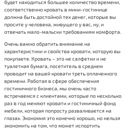
будет находиться большее количество времени,
соответственно кровать в мини-гостинице
должна быть достойной тех денег, которые вы
просите у человека, живущего у вас, ну, и
отвечать мало-мальски требованиям комфорта.
Очень важно обратить внимание на
характеристики и свойства кровати, которую вы
покупаете. Кровать – это не салфетки и не
туалетная бумага, посетитель в среднем
проводит на вашей кровати треть оплаченного
времени. Работая в сфере обеспечения
гостиничного бизнеса, мы очень часто
встречаемся с клиентами, которые по несколько
раз в год меняют кровати и гостиничный фонд
мебели, которая попросту разваливается на
глазах. Экономия это конечно хорошо, но нельзя
экономить на том, что может испортить