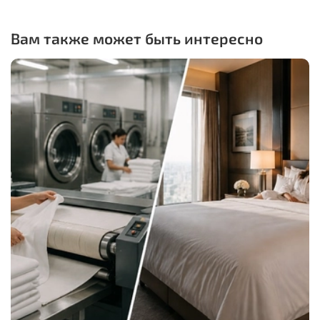
Вам также может быть интересно