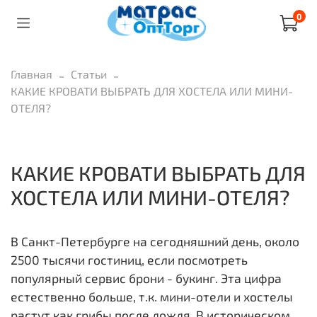
0
Главная
Статьи
КАКИЕ КРОВАТИ ВЫБРАТЬ ДЛЯ ХОСТЕЛА ИЛИ МИНИ-
ОТЕЛЯ?
КАКИЕ КРОВАТИ ВЫБРАТЬ ДЛЯ
ХОСТЕЛА ИЛИ МИНИ-ОТЕЛЯ?
В Санкт-Петербурге на сегодняшний день, около
2500 тысячи гостиниц, если посмотреть
популярный сервис брони - букинг. Эта цифра
естественно больше, т.к. мини-отели и хостелы
растут как грибы после дождя. В историческом