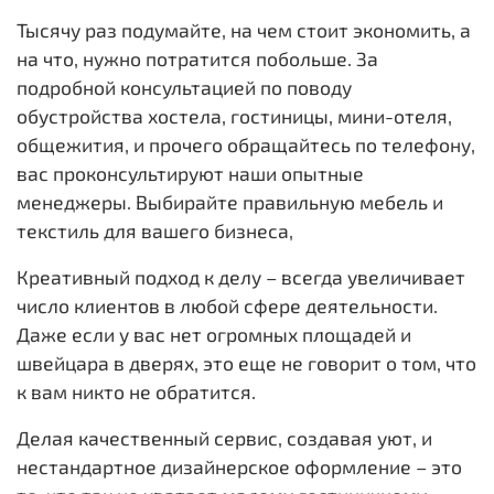
Тысячу раз подумайте, на чем стоит экономить, а
на что, нужно потратится побольше. За
подробной консультацией по поводу
обустройства хостела, гостиницы, мини-отеля,
общежития, и прочего обращайтесь по телефону,
вас проконсультируют наши опытные
менеджеры. Выбирайте правильную мебель и
текстиль для вашего бизнеса,
Креативный подход к делу – всегда увеличивает
число клиентов в любой сфере деятельности.
Даже если у вас нет огромных площадей и
швейцара в дверях, это еще не говорит о том, что
к вам никто не обратится.
Делая качественный сервис, создавая уют, и
нестандартное дизайнерское оформление – это