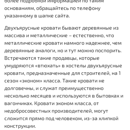
более подробной информацией по таким
основаниям, обращайтесь по телефону
указанному в шапке сайта.
Двухъярусные кровати бывают деревянные из
массива и металлические – естественно, что
металлические кровати намного надежнее, чем
деревянные аналоги, но и тут можно поспорить.
Встречаются такие продавцы, которые
умудряются «втюхать» в хостелы двухъярусные
кровати, предназначенные для строителей, на 1
сезон «эконом» класса. Такие кровати не
долговечны, и служат преимущественно
несколько месяцев и используются в бытовках и
вагончиках. Кровати эконом класса, от
недобросовестных производителей, могут
сложится прямо под человеком, из-за хлипкой
конструкции.