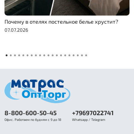
Почему в отелях постельное белье хрустит?
07.07.2026
8-800-600-50-45
+79697022741
Офис. Работаем по будням с 9 до 18
Whatsapp / Telegram