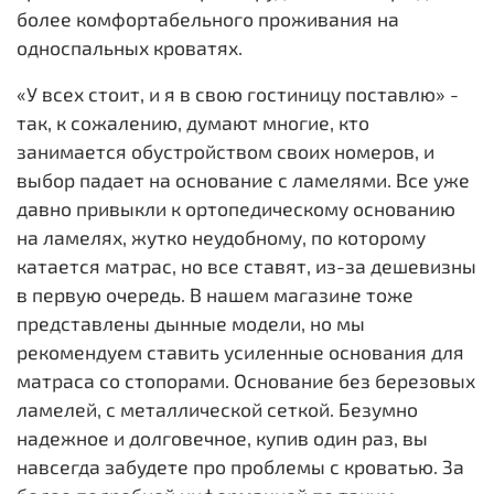
более комфортабельного проживания на
односпальных кроватях.
«У всех стоит, и я в свою гостиницу поставлю» -
так, к сожалению, думают многие, кто
занимается обустройством своих номеров, и
выбор падает на основание с ламелями. Все уже
давно привыкли к ортопедическому основанию
на ламелях, жутко неудобному, по которому
катается матрас, но все ставят, из-за дешевизны
в первую очередь. В нашем магазине тоже
представлены дынные модели, но мы
рекомендуем ставить усиленные основания для
матраса со стопорами. Основание без березовых
ламелей, с металлической сеткой. Безумно
надежное и долговечное, купив один раз, вы
навсегда забудете про проблемы с кроватью. За