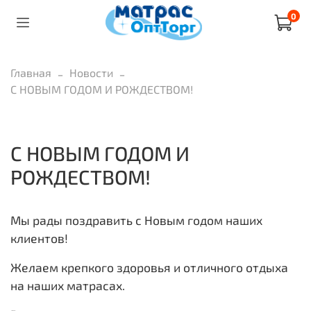
0
Главная
Новости
С НОВЫМ ГОДОМ И РОЖДЕСТВОМ!
С НОВЫМ ГОДОМ И
РОЖДЕСТВОМ!
Мы рады поздравить с Новым годом наших
клиентов!
Желаем крепкого здоровья и отличного отдыха
на наших матрасах.