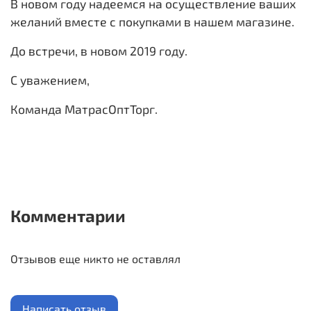
В новом году надеемся на осуществление ваших
желаний вместе с покупками в нашем магазине.
До встречи, в новом 2019 году.
С уважением,
Команда МатрасОптТорг.
Комментарии
Отзывов еще никто не оставлял
Написать отзыв