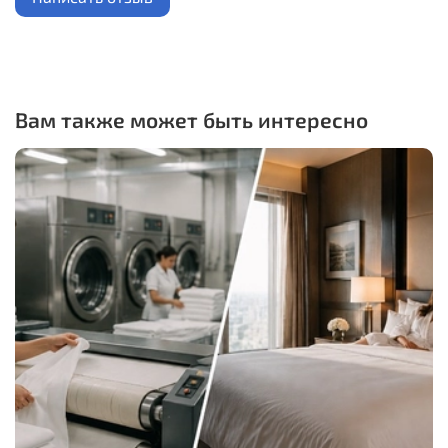
Вам также может быть интересно